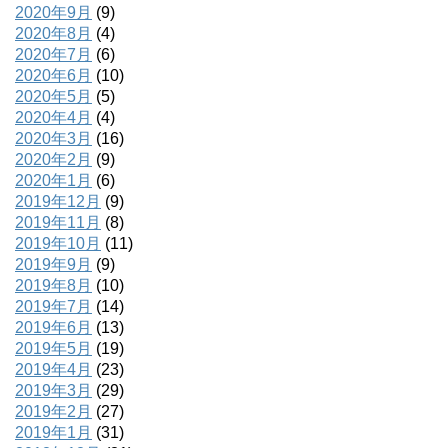
2020年9月
(9)
2020年8月
(4)
2020年7月
(6)
2020年6月
(10)
2020年5月
(5)
2020年4月
(4)
2020年3月
(16)
2020年2月
(9)
2020年1月
(6)
2019年12月
(9)
2019年11月
(8)
2019年10月
(11)
2019年9月
(9)
2019年8月
(10)
2019年7月
(14)
2019年6月
(13)
2019年5月
(19)
2019年4月
(23)
2019年3月
(29)
2019年2月
(27)
2019年1月
(31)