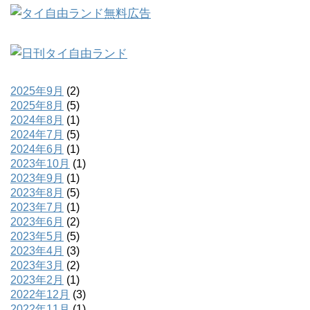
2025年9月
(2)
2025年8月
(5)
2024年8月
(1)
2024年7月
(5)
2024年6月
(1)
2023年10月
(1)
2023年9月
(1)
2023年8月
(5)
2023年7月
(1)
2023年6月
(2)
2023年5月
(5)
2023年4月
(3)
2023年3月
(2)
2023年2月
(1)
2022年12月
(3)
2022年11月
(1)