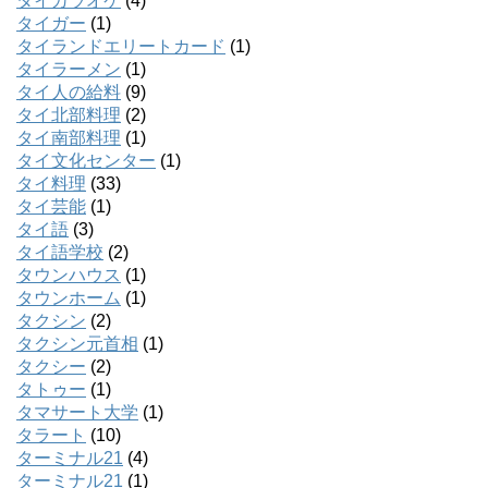
タイカラオケ
(4)
タイガー
(1)
タイランドエリートカード
(1)
タイラーメン
(1)
タイ人の給料
(9)
タイ北部料理
(2)
タイ南部料理
(1)
タイ文化センター
(1)
タイ料理
(33)
タイ芸能
(1)
タイ語
(3)
タイ語学校
(2)
タウンハウス
(1)
タウンホーム
(1)
タクシン
(2)
タクシン元首相
(1)
タクシー
(2)
タトゥー
(1)
タマサート大学
(1)
タラート
(10)
ターミナル21
(4)
ターミナル21
(1)