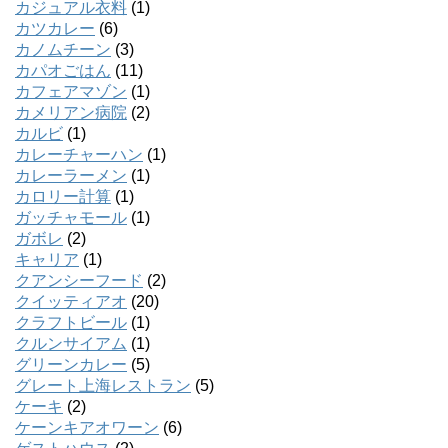
カジュアル衣料
(1)
カツカレー
(6)
カノムチーン
(3)
カパオごはん
(11)
カフェアマゾン
(1)
カメリアン病院
(2)
カルビ
(1)
カレーチャーハン
(1)
カレーラーメン
(1)
カロリー計算
(1)
ガッチャモール
(1)
ガボレ
(2)
キャリア
(1)
クアンシーフード
(2)
クイッティアオ
(20)
クラフトビール
(1)
クルンサイアム
(1)
グリーンカレー
(5)
グレート上海レストラン
(5)
ケーキ
(2)
ケーンキアオワーン
(6)