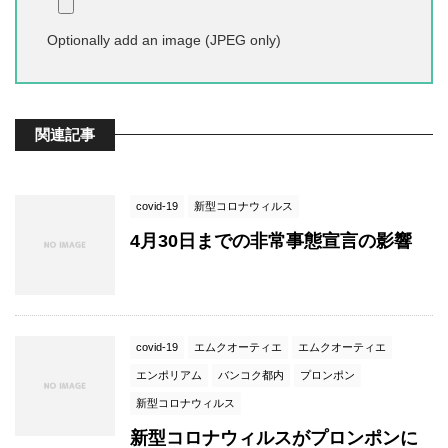
Optionally add an image (JPEG only)
関連記事
covid-19
新型コロナウィルス
4月30日までの非常事態宣言の影響
covid-19
エムクオーティエ
エムクオーティエ
エンポリアム
バンコク都内
プロンポン
新型コロナウィルス
新型コロナウィルスがプロンポンに