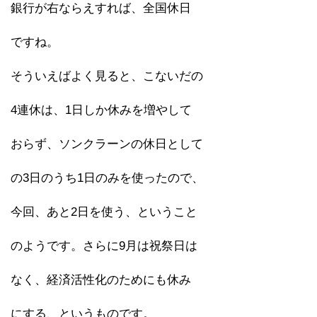
銀行が右ならえすれば、全国休日
ですね。
そういえばよく見ると、こないだの
4連休は、1日しか休みを増やして
おらず、ソンクラーンの休日として
の3日のうち1日のみを使ったので、
今回、あと2日を使う、ということ
のようです。さらに9月は祝祭日は
なく、経済活性化のためにも休み
にする、というものです。