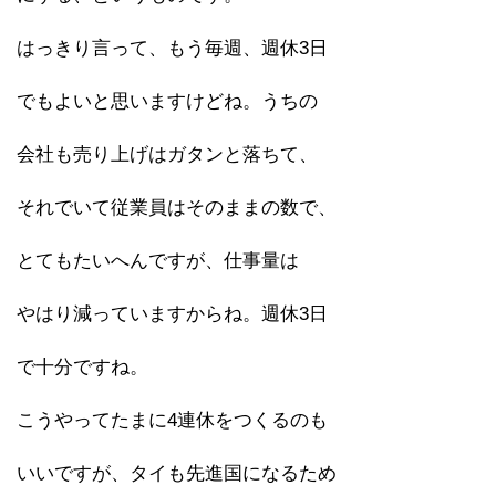
はっきり言って、もう毎週、週休3日
でもよいと思いますけどね。うちの
会社も売り上げはガタンと落ちて、
それでいて従業員はそのままの数で、
とてもたいへんですが、仕事量は
やはり減っていますからね。週休3日
で十分ですね。
こうやってたまに4連休をつくるのも
いいですが、タイも先進国になるため