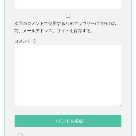
次回のコメントで使用するためブラウザーに自分の名
前、メールアドレス、サイトを保存する。
コメント
※