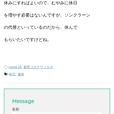
休みにすればよいので、むやみに休日
を増やす必要はないんですが、ソンクラーン
の代替といっているのだから、休んで
もらいたいですけどね。
-
covid-19
,
新型コロナウィルス
-
休日
,
連休
Message
名前