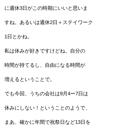
に週休3日がこの時期にいいと思いま
すね。あるいは週休2日＋ステイワーク
1日とかね。
私は休みが好きですけどね。自分の
時間が持てるし、自由になる時間が
増えるということで。
でも今回、うちの会社は9月4ー7日は
休みにしない！ということのようで、
まあ、確かに年間で祝祭日など13日を