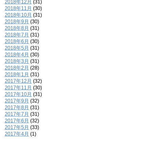
2018年12月
(31)
2018年11月
(30)
2018年10月
(31)
2018年9月
(30)
2018年8月
(31)
2018年7月
(31)
2018年6月
(30)
2018年5月
(31)
2018年4月
(30)
2018年3月
(31)
2018年2月
(28)
2018年1月
(31)
2017年12月
(32)
2017年11月
(30)
2017年10月
(31)
2017年9月
(32)
2017年8月
(31)
2017年7月
(31)
2017年6月
(32)
2017年5月
(33)
2017年4月
(1)