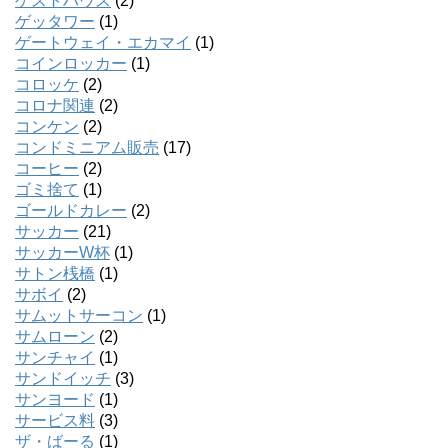
ゲストハウス
(2)
ゲッタワー
(1)
ゲートウェイ・エカマイ
(1)
コインロッカー
(1)
コロッケ
(2)
コロナ関連
(2)
コンケン
(2)
コンドミニアム販売
(17)
コーヒー
(2)
ゴミ捨て
(1)
ゴールドカレー
(2)
サッカー
(21)
サッカーW杯
(1)
サトン桟橋
(1)
サボイ
(2)
サムットサーコン
(1)
サムローン
(2)
サンチャイ
(1)
サンドイッチ
(3)
サンヨード
(1)
サービス料
(3)
ザ・ばーる
(1)