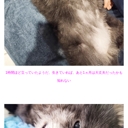
1時間ほど立っていたようだ、生きていれば、あと1ヵ月は大丈夫だったかも
知れない