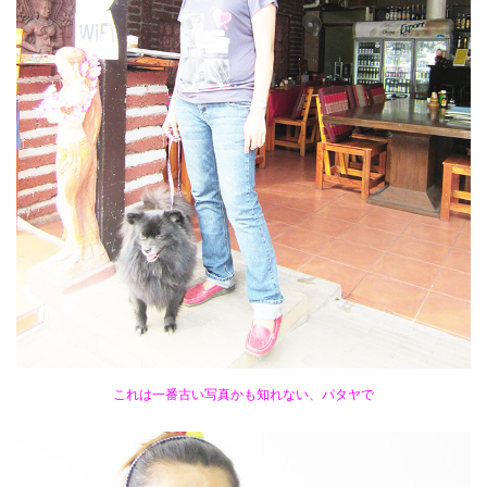
これは一番古い写真かも知れない、パタヤで