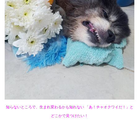
知らないところで、生まれ変わるかも知れない 「あ！チャオクワイだ！」と
どこかで見つけたい！