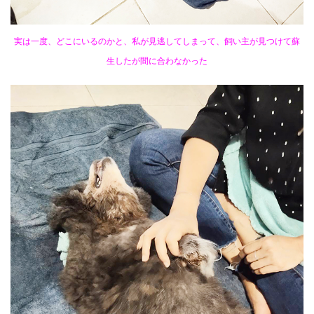
実は一度、どこにいるのかと、私が見逃してしまって、飼い主が見つけて蘇
生したが間に合わなかった