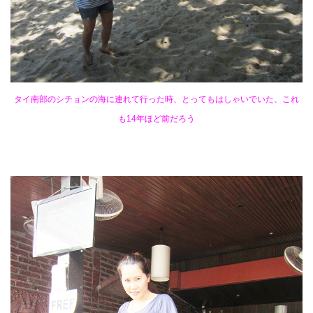
タイ南部のシチョンの海に連れて行った時、とってもはしゃいでいた、これ
も14年ほど前だろう