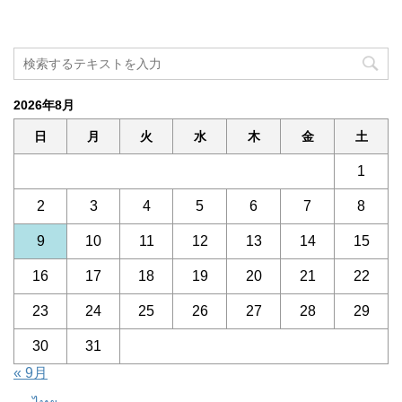
2026年8月
日
月
火
水
木
金
土
1
2
3
4
5
6
7
8
9
10
11
12
13
14
15
16
17
18
19
20
21
22
23
24
25
26
27
28
29
30
31
« 9月