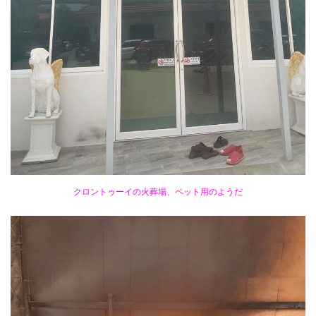
クロントゥーイの火葬場、ペット用のようだ