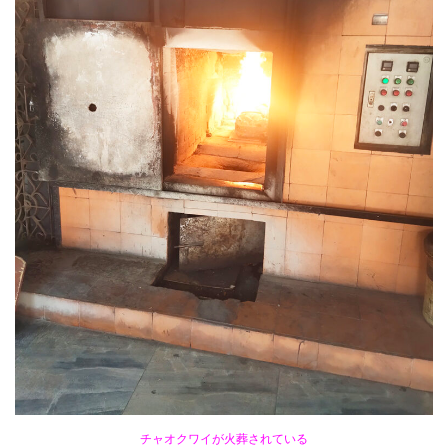
チャオクワイが火葬されている