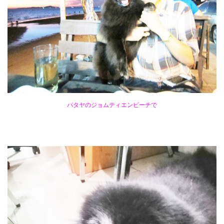
パタヤのジョムティエンビーチで