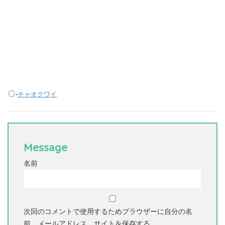
-
チャオクワイ
Message
名前
次回のコメントで使用するためブラウザーに自分の名
前、メールアドレス、サイトを保存する。