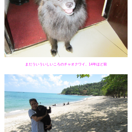
まだういういしいころのチャオクワイ、14年ほど前