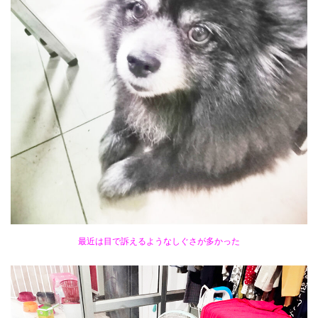
最近は目で訴えるようなしぐさが多かった