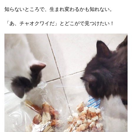
知らないところで、生まれ変わるかも知れない。
「あ、チャオクワイだ」とどこがで見つけたい！