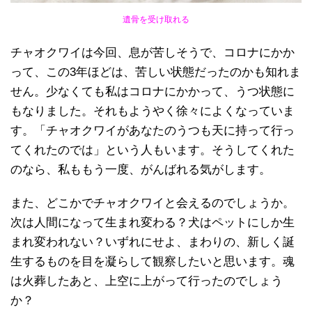
遺骨を受け取れる
チャオクワイは今回、息が苦しそうで、コロナにかか
って、この3年ほどは、苦しい状態だったのかも知れま
せん。少なくても私はコロナにかかって、うつ状態に
もなりました。それもようやく徐々によくなっていま
す。「チャオクワイがあなたのうつも天に持って行っ
てくれたのでは」という人もいます。そうしてくれた
のなら、私ももう一度、がんばれる気がします。
また、どこかでチャオクワイと会えるのでしょうか。
次は人間になって生まれ変わる？犬はペットにしか生
まれ変われない？いずれにせよ、まわりの、新しく誕
生するものを目を凝らして観察したいと思います。魂
は火葬したあと、上空に上がって行ったのでしょう
か？