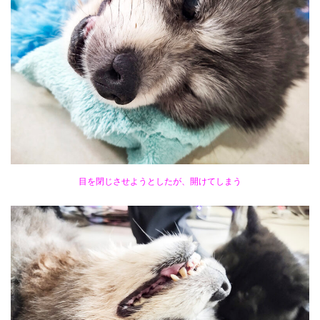
目を閉じさせようとしたが、開けてしまう