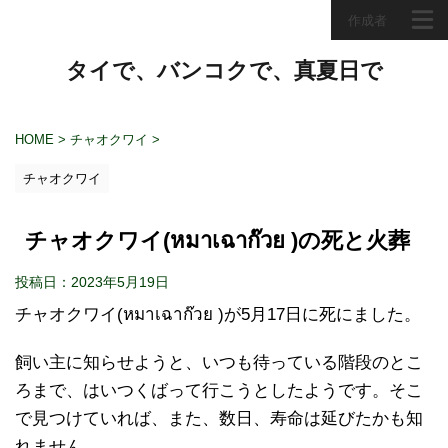
作成者
タイで、バンコクで、真夏日で
HOME
>
チャオクワイ
>
チャオクワイ
チャオクワイ(หมาเฉาก๊วย )の死と火葬
投稿日：2023年5月19日
チャオクワイ(หมาเฉาก๊วย )が5月17日に死にました。
飼い主に知らせようと、いつも待っている階段のとこ
ろまで、はいつくばって行こうとしたようです。そこ
で見つけていれば、また、数日、寿命は延びたかも知
れません。