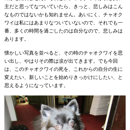
主だと思ってなついていたら、きっと、悲しみはこん
なものではないかも知れません。あいにく、チャオク
ワイは私にはあまりなついていないので、それでも一
番、多くの時間を過ごしたのは自分なので、悲しみは
あります。
懐かしい写真を並べると、その時のチャオクワイを思
い出し、やはりその際は涙が出てきます。でも今回
は、このチャオクワイの死を、これからの自分の生に
変えたい、新しいことを始めりきっかけにしたい、と
思えるようになっています。