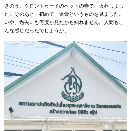
きのう、クロントゥーイのペットの寺で、火葬しまし
た。そのあと、初めて、遺骨というものを見ました。
いや、過去にも何度か見たかも知れません。人間もこ
んな感じだったでしょうか、