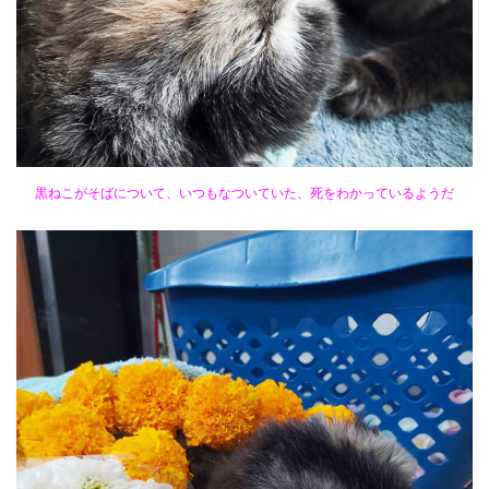
黒ねこがそばについて、いつもなついていた、死をわかっているようだ