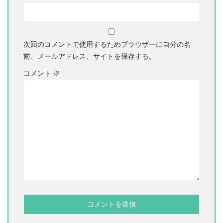
次回のコメントで使用するためブラウザーに自分の名
前、メールアドレス、サイトを保存する。
コメント
※