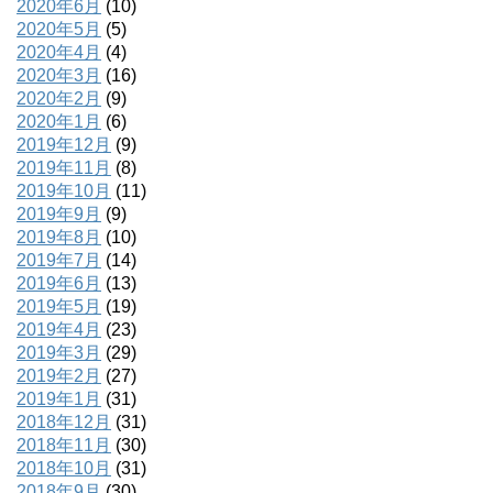
2020年6月
(10)
2020年5月
(5)
2020年4月
(4)
2020年3月
(16)
2020年2月
(9)
2020年1月
(6)
2019年12月
(9)
2019年11月
(8)
2019年10月
(11)
2019年9月
(9)
2019年8月
(10)
2019年7月
(14)
2019年6月
(13)
2019年5月
(19)
2019年4月
(23)
2019年3月
(29)
2019年2月
(27)
2019年1月
(31)
2018年12月
(31)
2018年11月
(30)
2018年10月
(31)
2018年9月
(30)