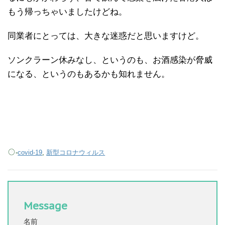
もう帰っちゃいましたけどね。
同業者にとっては、大きな迷惑だと思いますけど。
ソンクラーン休みなし、というのも、お酒感染が脅威
になる、というのもあるかも知れません。
-
covid-19
,
新型コロナウィルス
Message
名前