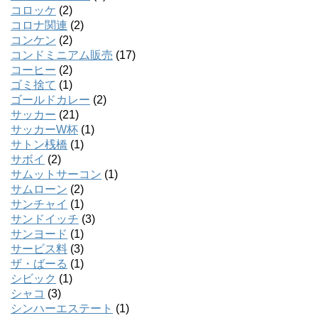
コロッケ
(2)
コロナ関連
(2)
コンケン
(2)
コンドミニアム販売
(17)
コーヒー
(2)
ゴミ捨て
(1)
ゴールドカレー
(2)
サッカー
(21)
サッカーW杯
(1)
サトン桟橋
(1)
サボイ
(2)
サムットサーコン
(1)
サムローン
(2)
サンチャイ
(1)
サンドイッチ
(3)
サンヨード
(1)
サービス料
(3)
ザ・ばーる
(1)
シビック
(1)
シャコ
(3)
シンハーエステート
(1)