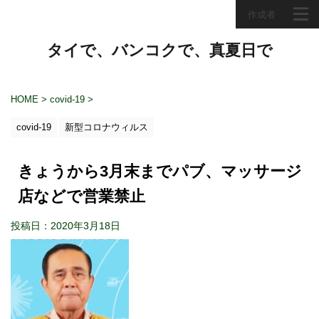
作成者
タイで、バンコクで、真夏日で
HOME
>
covid-19
>
covid-19
新型コロナウィルス
きょうから3月末までパブ、マッサージ
店などで営業禁止
投稿日：2020年3月18日