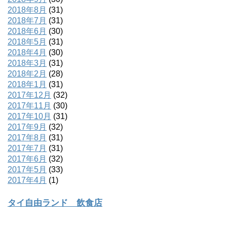
2018年8月
(31)
2018年7月
(31)
2018年6月
(30)
2018年5月
(31)
2018年4月
(30)
2018年3月
(31)
2018年2月
(28)
2018年1月
(31)
2017年12月
(32)
2017年11月
(30)
2017年10月
(31)
2017年9月
(32)
2017年8月
(31)
2017年7月
(31)
2017年6月
(32)
2017年5月
(33)
2017年4月
(1)
タイ自由ランド 飲食店