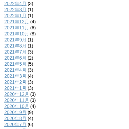
2022年4月
(3)
2022年3月
(1)
2022年1月
(1)
2021年12月
(4)
2021年11月
(6)
2021年10月
(8)
2021年9月
(1)
2021年8月
(1)
2021年7月
(3)
2021年6月
(2)
2021年5月
(5)
2021年4月
(3)
2021年3月
(4)
2021年2月
(3)
2021年1月
(3)
2020年12月
(3)
2020年11月
(3)
2020年10月
(4)
2020年9月
(9)
2020年8月
(4)
2020年7月
(6)