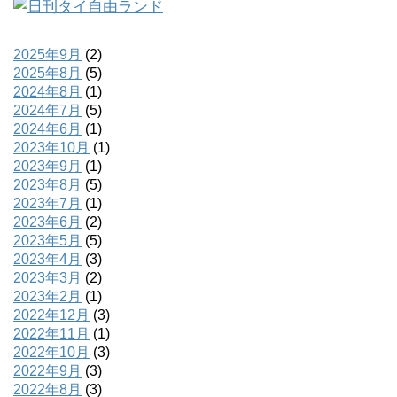
2025年9月
(2)
2025年8月
(5)
2024年8月
(1)
2024年7月
(5)
2024年6月
(1)
2023年10月
(1)
2023年9月
(1)
2023年8月
(5)
2023年7月
(1)
2023年6月
(2)
2023年5月
(5)
2023年4月
(3)
2023年3月
(2)
2023年2月
(1)
2022年12月
(3)
2022年11月
(1)
2022年10月
(3)
2022年9月
(3)
2022年8月
(3)