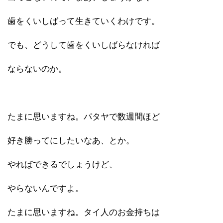
歯をくいしばって生きていくわけです。
でも、どうして歯をくいしばらなければ
ならないのか。
たまに思いますね。パタヤで数週間ほど
好き勝ってにしたいなあ、とか。
やればできるでしょうけど、
やらないんですよ。
たまに思いますね。タイ人のお金持ちは