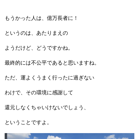
もうかった人は、億万長者に！
というのは、あたりまえの
ようだけど、どうですかね。
最終的には不公平であると思いますね。
ただ、運よくうまく行ったに過ぎない
わけで、その環境に感謝して
還元しなくちゃいけないでしょう、
ということですよ。