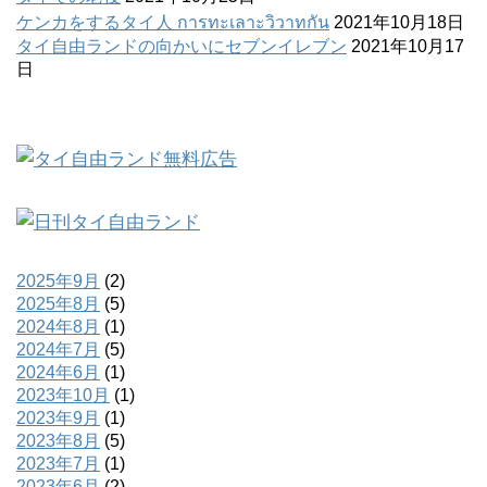
ケンカをするタイ人 การทะเลาะวิวาทกัน
2021年10月18日
タイ自由ランドの向かいにセブンイレブン
2021年10月17
日
2025年9月
(2)
2025年8月
(5)
2024年8月
(1)
2024年7月
(5)
2024年6月
(1)
2023年10月
(1)
2023年9月
(1)
2023年8月
(5)
2023年7月
(1)
2023年6月
(2)