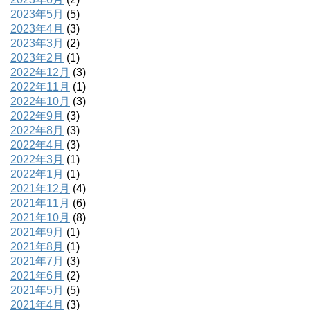
2023年5月
(5)
2023年4月
(3)
2023年3月
(2)
2023年2月
(1)
2022年12月
(3)
2022年11月
(1)
2022年10月
(3)
2022年9月
(3)
2022年8月
(3)
2022年4月
(3)
2022年3月
(1)
2022年1月
(1)
2021年12月
(4)
2021年11月
(6)
2021年10月
(8)
2021年9月
(1)
2021年8月
(1)
2021年7月
(3)
2021年6月
(2)
2021年5月
(5)
2021年4月
(3)