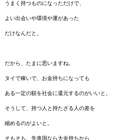
うまく持つものになっただけで、
よい出会いや環境や運があった
だけなんだと。
だから、たまに思いますね。
タイで稼いで、お金持ちになっても
ある一定の額を社会に還元するのがいいと。
そうして、持つ人と持たざる人の差を
縮めるのがよいと。
そもそも、先進国なら大金持ちから