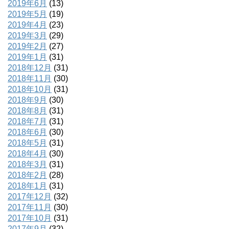
2019年6月
(13)
2019年5月
(19)
2019年4月
(23)
2019年3月
(29)
2019年2月
(27)
2019年1月
(31)
2018年12月
(31)
2018年11月
(30)
2018年10月
(31)
2018年9月
(30)
2018年8月
(31)
2018年7月
(31)
2018年6月
(30)
2018年5月
(31)
2018年4月
(30)
2018年3月
(31)
2018年2月
(28)
2018年1月
(31)
2017年12月
(32)
2017年11月
(30)
2017年10月
(31)
2017年9月
(32)