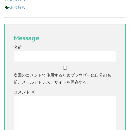
-
お金持ち
Message
名前
次回のコメントで使用するためブラウザーに自分の名
前、メールアドレス、サイトを保存する。
コメント
※