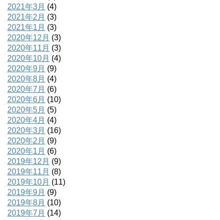
2021年3月
(4)
2021年2月
(3)
2021年1月
(3)
2020年12月
(3)
2020年11月
(3)
2020年10月
(4)
2020年9月
(9)
2020年8月
(4)
2020年7月
(6)
2020年6月
(10)
2020年5月
(5)
2020年4月
(4)
2020年3月
(16)
2020年2月
(9)
2020年1月
(6)
2019年12月
(9)
2019年11月
(8)
2019年10月
(11)
2019年9月
(9)
2019年8月
(10)
2019年7月
(14)