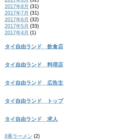
2017年8月
(31)
2017年7月
(31)
2017年6月
(32)
2017年5月
(33)
2017年4月
(1)
タイ自由ランド 飲食店
タイ自由ランド 料理店
タイ自由ランド 広告主
タイ自由ランド トップ
タイ自由ランド 求人
8番ラーメン
(2)