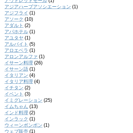
アウトレットモール
(1)
アジアハーブアソシエーション
(1)
アジフライ
(1)
アソーク
(10)
アダルト
(2)
アパホテル
(1)
アユタヤ
(1)
アルバイト
(5)
アロエベラ
(1)
アロンアルファ
(1)
イサーン料理
(26)
イサーン語
(1)
イタリアン
(4)
イタリア料理
(4)
イチタン
(2)
イベント
(3)
イミグレーション
(25)
イムちゃん
(13)
インド料理
(2)
インラック
(1)
ウィーンボンボン
(1)
ウェブ販売
(1)