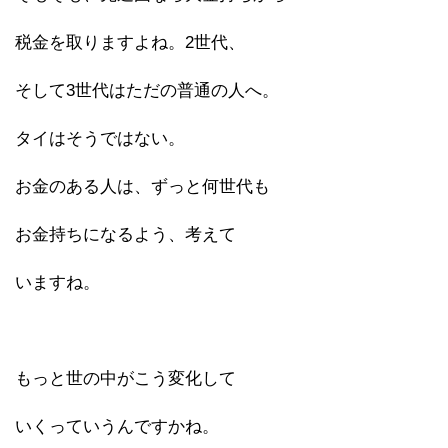
税金を取りますよね。2世代、
そして3世代はただの普通の人へ。
タイはそうではない。
お金のある人は、ずっと何世代も
お金持ちになるよう、考えて
いますね。
もっと世の中がこう変化して
いくっていうんですかね。