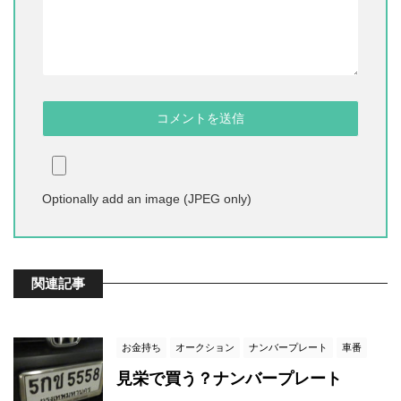
Optionally add an image (JPEG only)
関連記事
お金持ち
オークション
ナンバープレート
車番
見栄で買う？ナンバープレート