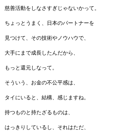
慈善活動をしなさすぎじゃないかって。
ちょっとうまく、日本のパートナーを
見つけて、その技術やノウハウで、
大手にまで成長したんだから、
もっと還元しなって。
そういう、お金の不公平感は、
タイにいると、結構、感じますね。
持つものと持たざるものは、
はっきりしているし、それはただ、