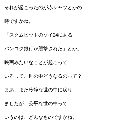
それが起こったのが赤シャツとかの
時ですかね。
「スクムビットのソイ24にある
バンコク銀行が襲撃された」とか。
映画みたいなことが起こって
いるって。世の中どうなるのって？
まあ、また冷静な世の中に戻り
ましたが、公平な世の中って
いうのは、どんなものですかね。