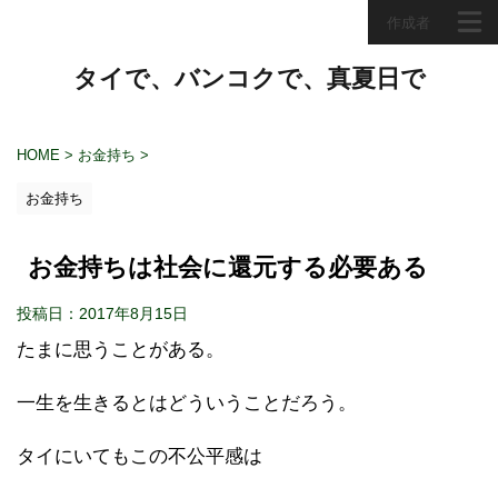
作成者
タイで、バンコクで、真夏日で
HOME
>
お金持ち
>
お金持ち
お金持ちは社会に還元する必要ある
投稿日：2017年8月15日
たまに思うことがある。
一生を生きるとはどういうことだろう。
タイにいてもこの不公平感は