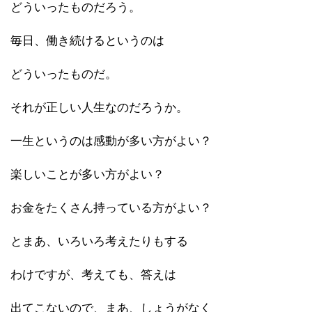
どういったものだろう。
毎日、働き続けるというのは
どういったものだ。
それが正しい人生なのだろうか。
一生というのは感動が多い方がよい？
楽しいことが多い方がよい？
お金をたくさん持っている方がよい？
とまあ、いろいろ考えたりもする
わけですが、考えても、答えは
出てこないので、まあ、しょうがなく