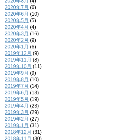
2020年8月
(4)
2020年7月
(6)
2020年6月
(10)
2020年5月
(5)
2020年4月
(4)
2020年3月
(16)
2020年2月
(9)
2020年1月
(6)
2019年12月
(9)
2019年11月
(8)
2019年10月
(11)
2019年9月
(9)
2019年8月
(10)
2019年7月
(14)
2019年6月
(13)
2019年5月
(19)
2019年4月
(23)
2019年3月
(29)
2019年2月
(27)
2019年1月
(31)
2018年12月
(31)
2018年11月
(30)