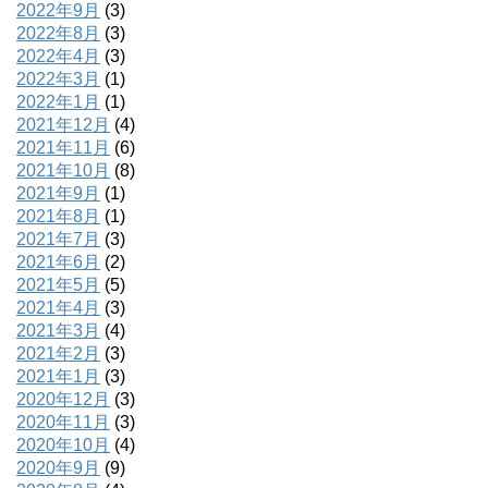
2022年9月
(3)
2022年8月
(3)
2022年4月
(3)
2022年3月
(1)
2022年1月
(1)
2021年12月
(4)
2021年11月
(6)
2021年10月
(8)
2021年9月
(1)
2021年8月
(1)
2021年7月
(3)
2021年6月
(2)
2021年5月
(5)
2021年4月
(3)
2021年3月
(4)
2021年2月
(3)
2021年1月
(3)
2020年12月
(3)
2020年11月
(3)
2020年10月
(4)
2020年9月
(9)