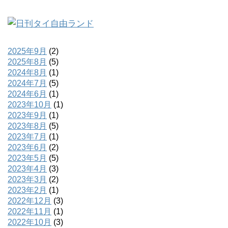
2025年9月
(2)
2025年8月
(5)
2024年8月
(1)
2024年7月
(5)
2024年6月
(1)
2023年10月
(1)
2023年9月
(1)
2023年8月
(5)
2023年7月
(1)
2023年6月
(2)
2023年5月
(5)
2023年4月
(3)
2023年3月
(2)
2023年2月
(1)
2022年12月
(3)
2022年11月
(1)
2022年10月
(3)