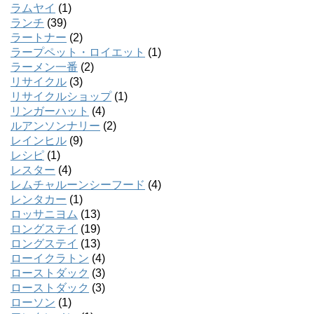
ラムヤイ
(1)
ランチ
(39)
ラートナー
(2)
ラープペット・ロイエット
(1)
ラーメン一番
(2)
リサイクル
(3)
リサイクルショップ
(1)
リンガーハット
(4)
ルアンソンナリー
(2)
レインヒル
(9)
レシピ
(1)
レスター
(4)
レムチャルーンシーフード
(4)
レンタカー
(1)
ロッサニヨム
(13)
ロングステイ
(19)
ロングステイ
(13)
ローイクラトン
(4)
ローストダック
(3)
ローストダック
(3)
ローソン
(1)