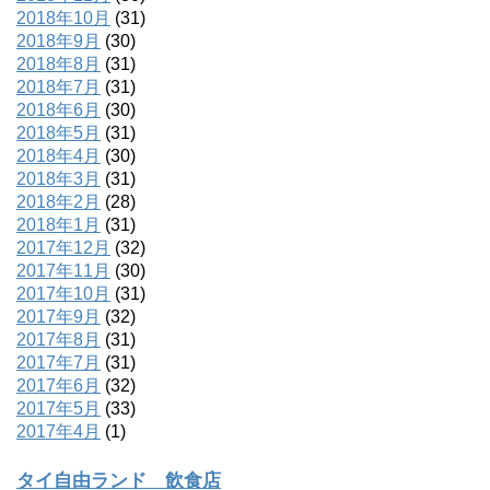
2018年10月
(31)
2018年9月
(30)
2018年8月
(31)
2018年7月
(31)
2018年6月
(30)
2018年5月
(31)
2018年4月
(30)
2018年3月
(31)
2018年2月
(28)
2018年1月
(31)
2017年12月
(32)
2017年11月
(30)
2017年10月
(31)
2017年9月
(32)
2017年8月
(31)
2017年7月
(31)
2017年6月
(32)
2017年5月
(33)
2017年4月
(1)
タイ自由ランド 飲食店