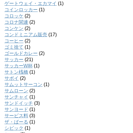
ゲートウェイ・エカマイ
(1)
コインロッカー
(1)
コロッケ
(2)
コロナ関連
(2)
コンケン
(2)
コンドミニアム販売
(17)
コーヒー
(2)
ゴミ捨て
(1)
ゴールドカレー
(2)
サッカー
(21)
サッカーW杯
(1)
サトン桟橋
(1)
サボイ
(2)
サムットサーコン
(1)
サムローン
(2)
サンチャイ
(1)
サンドイッチ
(3)
サンヨード
(1)
サービス料
(3)
ザ・ばーる
(1)
シビック
(1)