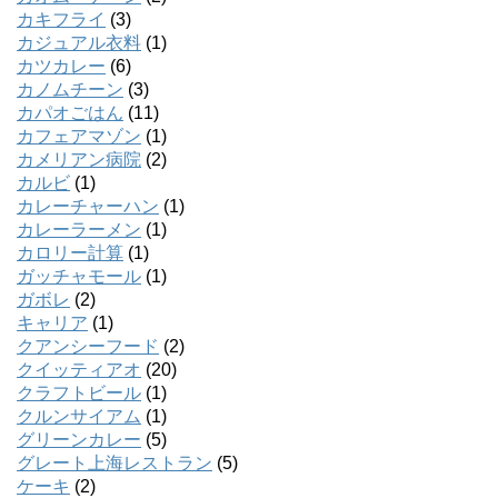
カキフライ
(3)
カジュアル衣料
(1)
カツカレー
(6)
カノムチーン
(3)
カパオごはん
(11)
カフェアマゾン
(1)
カメリアン病院
(2)
カルビ
(1)
カレーチャーハン
(1)
カレーラーメン
(1)
カロリー計算
(1)
ガッチャモール
(1)
ガボレ
(2)
キャリア
(1)
クアンシーフード
(2)
クイッティアオ
(20)
クラフトビール
(1)
クルンサイアム
(1)
グリーンカレー
(5)
グレート上海レストラン
(5)
ケーキ
(2)