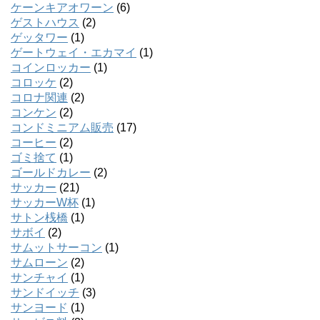
ケーンキアオワーン
(6)
ゲストハウス
(2)
ゲッタワー
(1)
ゲートウェイ・エカマイ
(1)
コインロッカー
(1)
コロッケ
(2)
コロナ関連
(2)
コンケン
(2)
コンドミニアム販売
(17)
コーヒー
(2)
ゴミ捨て
(1)
ゴールドカレー
(2)
サッカー
(21)
サッカーW杯
(1)
サトン桟橋
(1)
サボイ
(2)
サムットサーコン
(1)
サムローン
(2)
サンチャイ
(1)
サンドイッチ
(3)
サンヨード
(1)