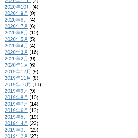
2020年11月
(3)
2020年10月
(4)
2020年9月
(9)
2020年8月
(4)
2020年7月
(6)
2020年6月
(10)
2020年5月
(5)
2020年4月
(4)
2020年3月
(16)
2020年2月
(9)
2020年1月
(6)
2019年12月
(9)
2019年11月
(8)
2019年10月
(11)
2019年9月
(9)
2019年8月
(10)
2019年7月
(14)
2019年6月
(13)
2019年5月
(19)
2019年4月
(23)
2019年3月
(29)
2019年2月
(27)