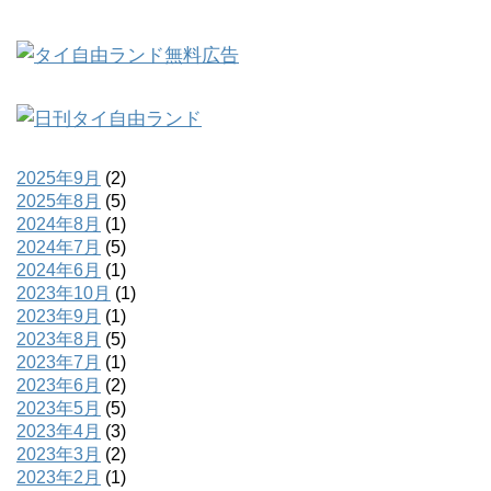
2025年9月
(2)
2025年8月
(5)
2024年8月
(1)
2024年7月
(5)
2024年6月
(1)
2023年10月
(1)
2023年9月
(1)
2023年8月
(5)
2023年7月
(1)
2023年6月
(2)
2023年5月
(5)
2023年4月
(3)
2023年3月
(2)
2023年2月
(1)