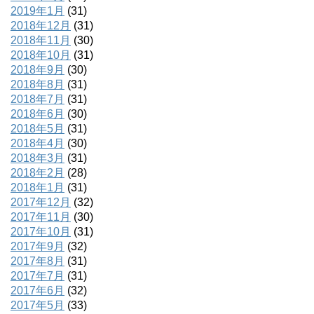
2019年1月
(31)
2018年12月
(31)
2018年11月
(30)
2018年10月
(31)
2018年9月
(30)
2018年8月
(31)
2018年7月
(31)
2018年6月
(30)
2018年5月
(31)
2018年4月
(30)
2018年3月
(31)
2018年2月
(28)
2018年1月
(31)
2017年12月
(32)
2017年11月
(30)
2017年10月
(31)
2017年9月
(32)
2017年8月
(31)
2017年7月
(31)
2017年6月
(32)
2017年5月
(33)