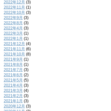
2022年12月
(3)
2022年11月
(1)
2022年10月
(3)
2022年9月
(3)
2022年8月
(3)
2022年4月
(3)
2022年3月
(1)
2022年1月
(1)
2021年12月
(4)
2021年11月
(6)
2021年10月
(8)
2021年9月
(1)
2021年8月
(1)
2021年7月
(3)
2021年6月
(2)
2021年5月
(5)
2021年4月
(3)
2021年3月
(4)
2021年2月
(3)
2021年1月
(3)
2020年12月
(3)