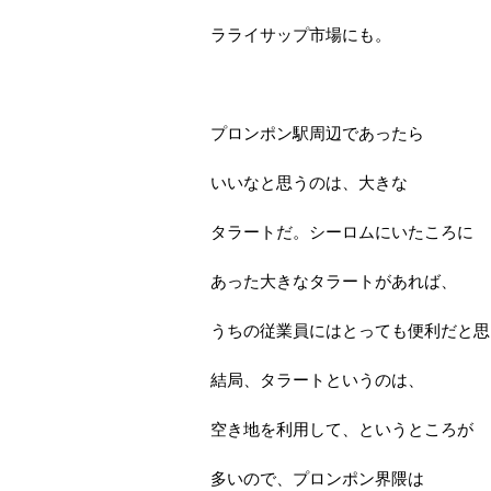
ラライサップ市場にも。
プロンポン駅周辺であったら
いいなと思うのは、大きな
タラートだ。シーロムにいたころに
あった大きなタラートがあれば、
うちの従業員にはとっても便利だと思
結局、タラートというのは、
空き地を利用して、というところが
多いので、プロンポン界隈は