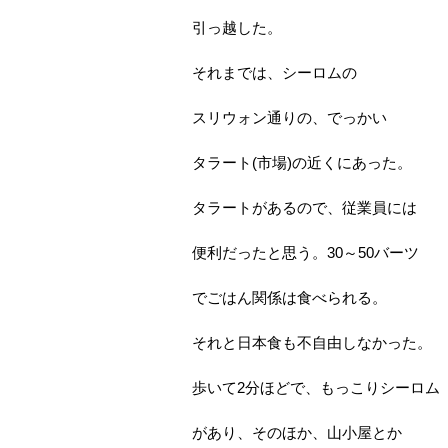
引っ越した。
それまでは、シーロムの
スリウォン通りの、でっかい
タラート(市場)の近くにあった。
タラートがあるので、従業員には
便利だったと思う。30～50バーツ
でごはん関係は食べられる。
それと日本食も不自由しなかった。
歩いて2分ほどで、もっこりシーロム
があり、そのほか、山小屋とか