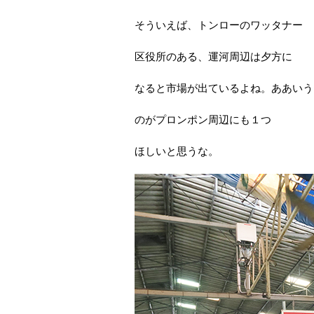
そういえば、トンローのワッタナー
区役所のある、運河周辺は夕方に
なると市場が出ているよね。ああいう
のがプロンポン周辺にも１つ
ほしいと思うな。