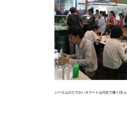
シーロムのどでかいタラートは付近で働くOL