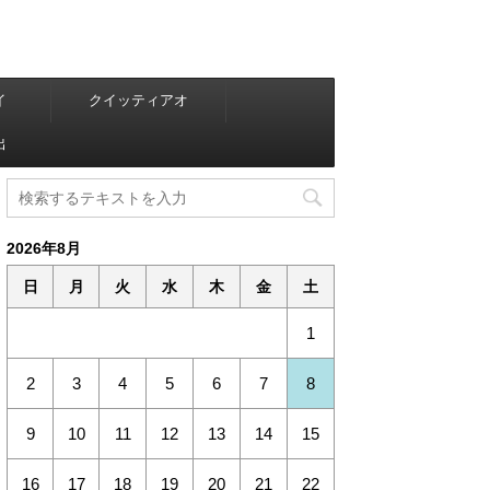
イ
クイッティアオ
出
2026年8月
日
月
火
水
木
金
土
1
2
3
4
5
6
7
8
9
10
11
12
13
14
15
16
17
18
19
20
21
22