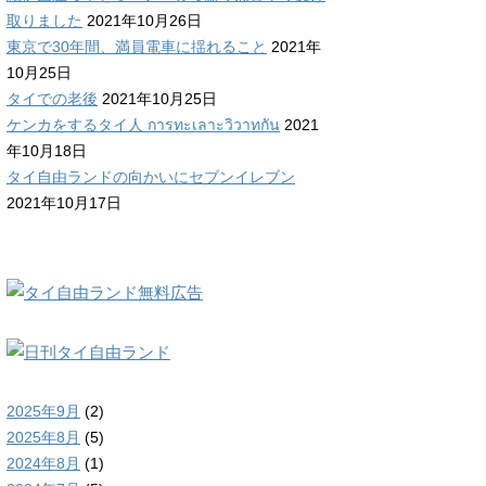
取りました
2021年10月26日
東京で30年間、満員電車に揺れること
2021年
10月25日
タイでの老後
2021年10月25日
ケンカをするタイ人 การทะเลาะวิวาทกัน
2021
年10月18日
タイ自由ランドの向かいにセブンイレブン
2021年10月17日
2025年9月
(2)
2025年8月
(5)
2024年8月
(1)