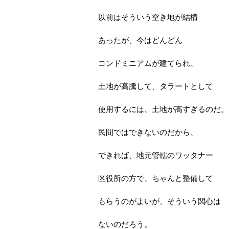
以前はそういう空き地が結構
あったが、今はどんどん
コンドミニアムが建てられ、
土地が高騰して、タラートとして
使用するには、土地が高すぎるのだ。
民間ではできないのだから、
できれば、地元管轄のワッタナー
区役所の方で、ちゃんと整備して
もらうのがよいが、そういう関心は
ないのだろう。