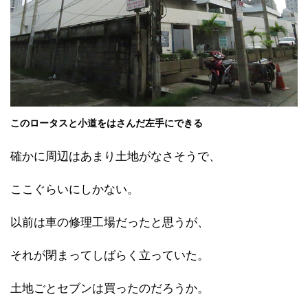
このロータスと小道をはさんだ左手にできる
確かに周辺はあまり土地がなさそうで、
ここぐらいにしかない。
以前は車の修理工場だったと思うが、
それが閉まってしばらく立っていた。
土地ごとセブンは買ったのだろうか。