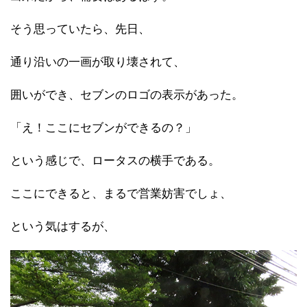
そう思っていたら、先日、
通り沿いの一画が取り壊されて、
囲いができ、セブンのロゴの表示があった。
「え！ここにセブンができるの？」
という感じで、ロータスの横手である。
ここにできると、まるで営業妨害でしょ、
という気はするが、