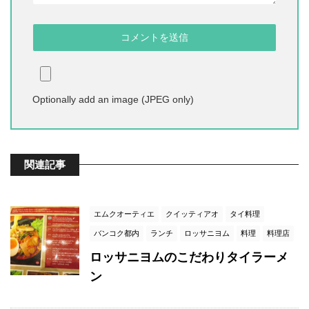
Optionally add an image (JPEG only)
関連記事
エムクオーティエ
クイッティアオ
タイ料理
バンコク都内
ランチ
ロッサニヨム
料理
料理店
ロッサニヨムのこだわりタイラーメ
ン