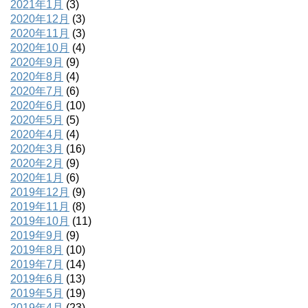
2021年1月
(3)
2020年12月
(3)
2020年11月
(3)
2020年10月
(4)
2020年9月
(9)
2020年8月
(4)
2020年7月
(6)
2020年6月
(10)
2020年5月
(5)
2020年4月
(4)
2020年3月
(16)
2020年2月
(9)
2020年1月
(6)
2019年12月
(9)
2019年11月
(8)
2019年10月
(11)
2019年9月
(9)
2019年8月
(10)
2019年7月
(14)
2019年6月
(13)
2019年5月
(19)
2019年4月
(23)