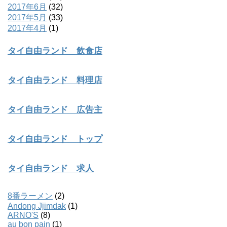
2017年6月
(32)
2017年5月
(33)
2017年4月
(1)
タイ自由ランド 飲食店
タイ自由ランド 料理店
タイ自由ランド 広告主
タイ自由ランド トップ
タイ自由ランド 求人
8番ラーメン
(2)
Andong Jjimdak
(1)
ARNO'S
(8)
au bon pain
(1)