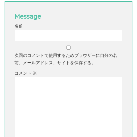
Message
名前
次回のコメントで使用するためブラウザーに自分の名
前、メールアドレス、サイトを保存する。
コメント
※