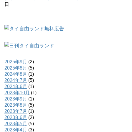
日
2025年9月
(2)
2025年8月
(5)
2024年8月
(1)
2024年7月
(5)
2024年6月
(1)
2023年10月
(1)
2023年9月
(1)
2023年8月
(5)
2023年7月
(1)
2023年6月
(2)
2023年5月
(5)
2023年4月
(3)