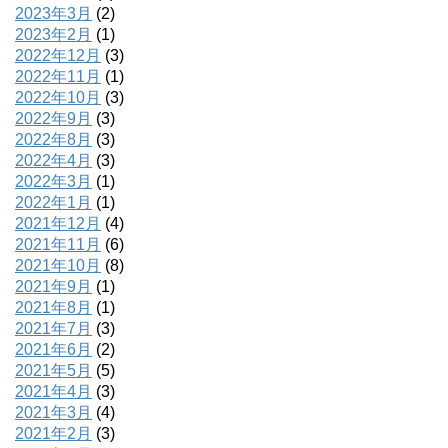
2023年3月
(2)
2023年2月
(1)
2022年12月
(3)
2022年11月
(1)
2022年10月
(3)
2022年9月
(3)
2022年8月
(3)
2022年4月
(3)
2022年3月
(1)
2022年1月
(1)
2021年12月
(4)
2021年11月
(6)
2021年10月
(8)
2021年9月
(1)
2021年8月
(1)
2021年7月
(3)
2021年6月
(2)
2021年5月
(5)
2021年4月
(3)
2021年3月
(4)
2021年2月
(3)