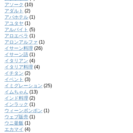
アソーク
(10)
アダルト
(2)
アパホテル
(1)
アユタヤ
(1)
アルバイト
(5)
アロエベラ
(1)
アロンアルファ
(1)
イサーン料理
(26)
イサーン語
(1)
イタリアン
(4)
イタリア料理
(4)
イチタン
(2)
イベント
(3)
イミグレーション
(25)
イムちゃん
(13)
インド料理
(2)
インラック
(1)
ウィーンボンボン
(1)
ウェブ販売
(1)
ウニ釜飯
(1)
エカマイ
(4)