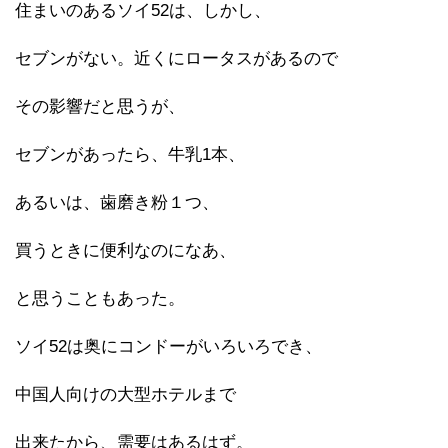
住まいのあるソイ52は、しかし、
セブンがない。近くにロータスがあるので
その影響だと思うが、
セブンがあったら、牛乳1本、
あるいは、歯磨き粉１つ、
買うときに便利なのになあ、
と思うこともあった。
ソイ52は奥にコンドーがいろいろでき、
中国人向けの大型ホテルまで
出来たから、需要はあるはず。