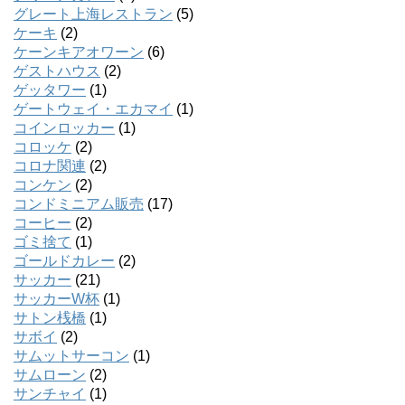
グレート上海レストラン
(5)
ケーキ
(2)
ケーンキアオワーン
(6)
ゲストハウス
(2)
ゲッタワー
(1)
ゲートウェイ・エカマイ
(1)
コインロッカー
(1)
コロッケ
(2)
コロナ関連
(2)
コンケン
(2)
コンドミニアム販売
(17)
コーヒー
(2)
ゴミ捨て
(1)
ゴールドカレー
(2)
サッカー
(21)
サッカーW杯
(1)
サトン桟橋
(1)
サボイ
(2)
サムットサーコン
(1)
サムローン
(2)
サンチャイ
(1)