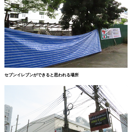
セブンイレブンができると思われる場所