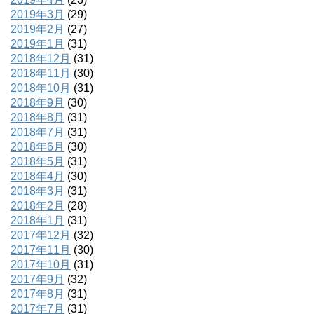
2019年3月
(29)
2019年2月
(27)
2019年1月
(31)
2018年12月
(31)
2018年11月
(30)
2018年10月
(31)
2018年9月
(30)
2018年8月
(31)
2018年7月
(31)
2018年6月
(30)
2018年5月
(31)
2018年4月
(30)
2018年3月
(31)
2018年2月
(28)
2018年1月
(31)
2017年12月
(32)
2017年11月
(30)
2017年10月
(31)
2017年9月
(32)
2017年8月
(31)
2017年7月
(31)