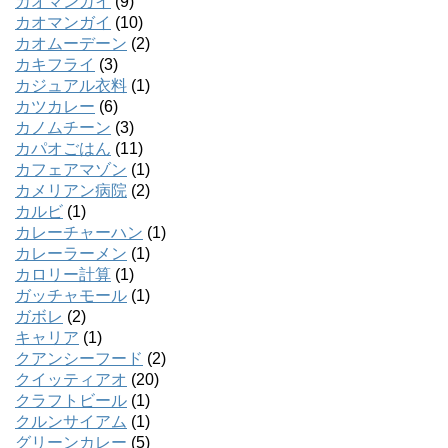
カオマンガイ
(9)
カオマンガイ
(10)
カオムーデーン
(2)
カキフライ
(3)
カジュアル衣料
(1)
カツカレー
(6)
カノムチーン
(3)
カパオごはん
(11)
カフェアマゾン
(1)
カメリアン病院
(2)
カルビ
(1)
カレーチャーハン
(1)
カレーラーメン
(1)
カロリー計算
(1)
ガッチャモール
(1)
ガボレ
(2)
キャリア
(1)
クアンシーフード
(2)
クイッティアオ
(20)
クラフトビール
(1)
クルンサイアム
(1)
グリーンカレー
(5)