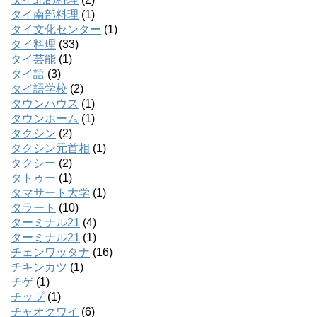
タイ南部料理
(1)
タイ文化センター
(1)
タイ料理
(33)
タイ芸能
(1)
タイ語
(3)
タイ語学校
(2)
タウンハウス
(1)
タウンホーム
(1)
タクシン
(2)
タクシン元首相
(1)
タクシー
(2)
タトゥー
(1)
タマサート大学
(1)
タラート
(10)
ターミナル21
(4)
ターミナル21
(1)
チェンワッタナ
(16)
チキンカツ
(1)
チゲ
(1)
チップ
(1)
チャオクワイ
(6)