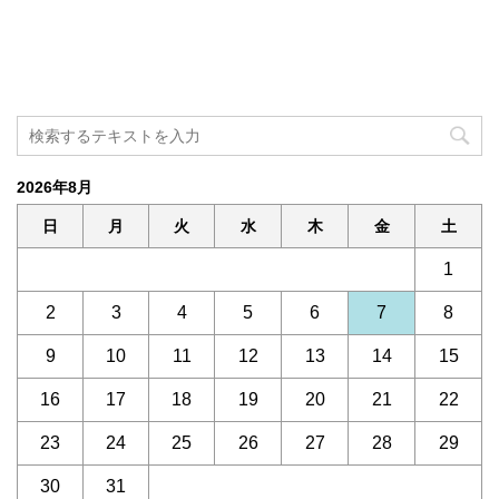
2026年8月
日
月
火
水
木
金
土
1
2
3
4
5
6
7
8
9
10
11
12
13
14
15
16
17
18
19
20
21
22
23
24
25
26
27
28
29
30
31