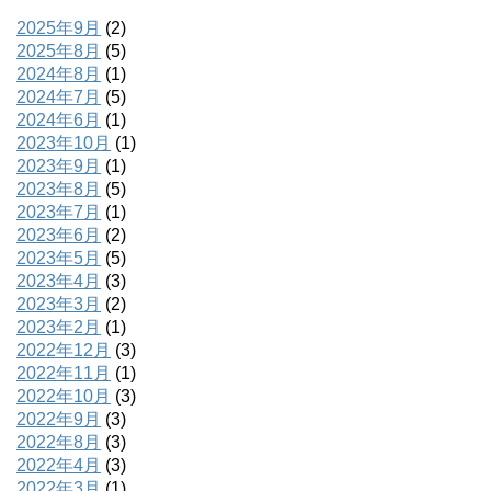
2025年9月
(2)
2025年8月
(5)
2024年8月
(1)
2024年7月
(5)
2024年6月
(1)
2023年10月
(1)
2023年9月
(1)
2023年8月
(5)
2023年7月
(1)
2023年6月
(2)
2023年5月
(5)
2023年4月
(3)
2023年3月
(2)
2023年2月
(1)
2022年12月
(3)
2022年11月
(1)
2022年10月
(3)
2022年9月
(3)
2022年8月
(3)
2022年4月
(3)
2022年3月
(1)