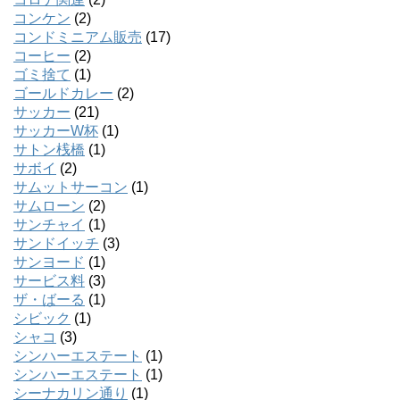
コンケン
(2)
コンドミニアム販売
(17)
コーヒー
(2)
ゴミ捨て
(1)
ゴールドカレー
(2)
サッカー
(21)
サッカーW杯
(1)
サトン桟橋
(1)
サボイ
(2)
サムットサーコン
(1)
サムローン
(2)
サンチャイ
(1)
サンドイッチ
(3)
サンヨード
(1)
サービス料
(3)
ザ・ばーる
(1)
シビック
(1)
シャコ
(3)
シンハーエステート
(1)
シンハーエステート
(1)
シーナカリン通り
(1)