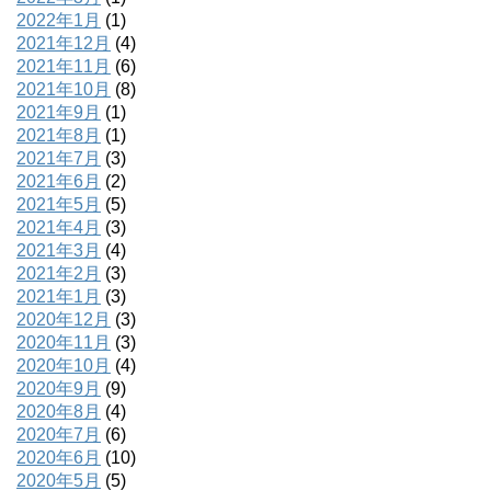
2022年1月
(1)
2021年12月
(4)
2021年11月
(6)
2021年10月
(8)
2021年9月
(1)
2021年8月
(1)
2021年7月
(3)
2021年6月
(2)
2021年5月
(5)
2021年4月
(3)
2021年3月
(4)
2021年2月
(3)
2021年1月
(3)
2020年12月
(3)
2020年11月
(3)
2020年10月
(4)
2020年9月
(9)
2020年8月
(4)
2020年7月
(6)
2020年6月
(10)
2020年5月
(5)