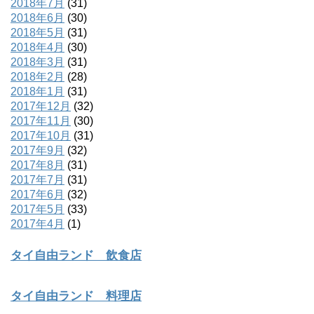
2018年7月
(31)
2018年6月
(30)
2018年5月
(31)
2018年4月
(30)
2018年3月
(31)
2018年2月
(28)
2018年1月
(31)
2017年12月
(32)
2017年11月
(30)
2017年10月
(31)
2017年9月
(32)
2017年8月
(31)
2017年7月
(31)
2017年6月
(32)
2017年5月
(33)
2017年4月
(1)
タイ自由ランド 飲食店
タイ自由ランド 料理店