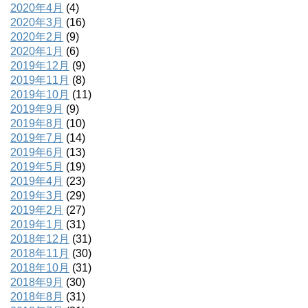
2020年4月
(4)
2020年3月
(16)
2020年2月
(9)
2020年1月
(6)
2019年12月
(9)
2019年11月
(8)
2019年10月
(11)
2019年9月
(9)
2019年8月
(10)
2019年7月
(14)
2019年6月
(13)
2019年5月
(19)
2019年4月
(23)
2019年3月
(29)
2019年2月
(27)
2019年1月
(31)
2018年12月
(31)
2018年11月
(30)
2018年10月
(31)
2018年9月
(30)
2018年8月
(31)