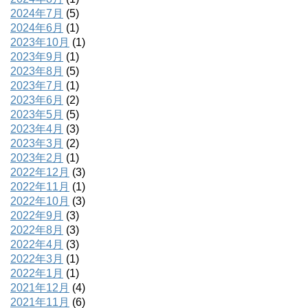
2024年7月
(5)
2024年6月
(1)
2023年10月
(1)
2023年9月
(1)
2023年8月
(5)
2023年7月
(1)
2023年6月
(2)
2023年5月
(5)
2023年4月
(3)
2023年3月
(2)
2023年2月
(1)
2022年12月
(3)
2022年11月
(1)
2022年10月
(3)
2022年9月
(3)
2022年8月
(3)
2022年4月
(3)
2022年3月
(1)
2022年1月
(1)
2021年12月
(4)
2021年11月
(6)