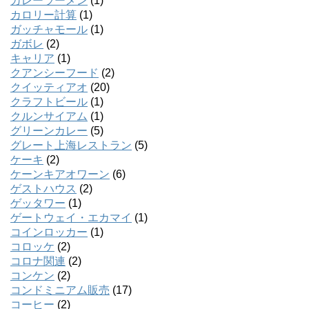
カレーラーメン
(1)
カロリー計算
(1)
ガッチャモール
(1)
ガボレ
(2)
キャリア
(1)
クアンシーフード
(2)
クイッティアオ
(20)
クラフトビール
(1)
クルンサイアム
(1)
グリーンカレー
(5)
グレート上海レストラン
(5)
ケーキ
(2)
ケーンキアオワーン
(6)
ゲストハウス
(2)
ゲッタワー
(1)
ゲートウェイ・エカマイ
(1)
コインロッカー
(1)
コロッケ
(2)
コロナ関連
(2)
コンケン
(2)
コンドミニアム販売
(17)
コーヒー
(2)