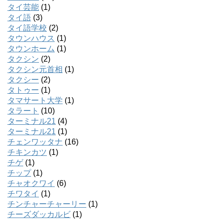
タイ芸能
(1)
タイ語
(3)
タイ語学校
(2)
タウンハウス
(1)
タウンホーム
(1)
タクシン
(2)
タクシン元首相
(1)
タクシー
(2)
タトゥー
(1)
タマサート大学
(1)
タラート
(10)
ターミナル21
(4)
ターミナル21
(1)
チェンワッタナ
(16)
チキンカツ
(1)
チゲ
(1)
チップ
(1)
チャオクワイ
(6)
チワタイ
(1)
チンチャーチャーリー
(1)
チーズダッカルビ
(1)