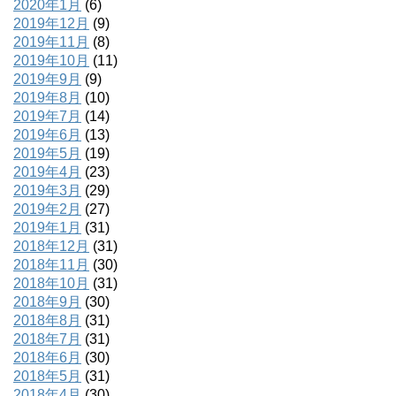
2020年1月
(6)
2019年12月
(9)
2019年11月
(8)
2019年10月
(11)
2019年9月
(9)
2019年8月
(10)
2019年7月
(14)
2019年6月
(13)
2019年5月
(19)
2019年4月
(23)
2019年3月
(29)
2019年2月
(27)
2019年1月
(31)
2018年12月
(31)
2018年11月
(30)
2018年10月
(31)
2018年9月
(30)
2018年8月
(31)
2018年7月
(31)
2018年6月
(30)
2018年5月
(31)
2018年4月
(30)