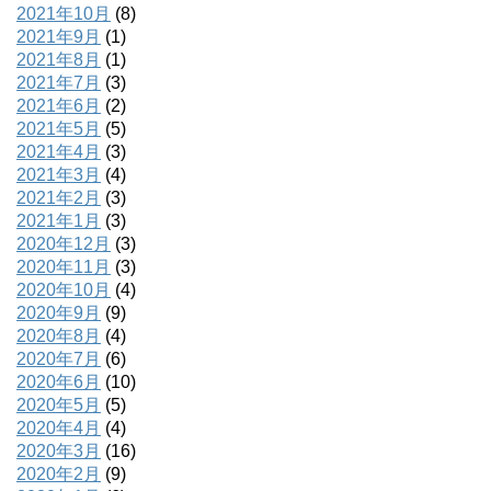
2021年10月
(8)
2021年9月
(1)
2021年8月
(1)
2021年7月
(3)
2021年6月
(2)
2021年5月
(5)
2021年4月
(3)
2021年3月
(4)
2021年2月
(3)
2021年1月
(3)
2020年12月
(3)
2020年11月
(3)
2020年10月
(4)
2020年9月
(9)
2020年8月
(4)
2020年7月
(6)
2020年6月
(10)
2020年5月
(5)
2020年4月
(4)
2020年3月
(16)
2020年2月
(9)