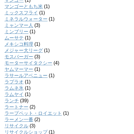
マンゴー
(1)
マンゴーともち米
(1)
ミックスフライ
(1)
ミネラルウォーター
(1)
ミャンマー人
(3)
ミンブリー
(1)
ムーサテ
(1)
メキシコ料理
(1)
メジャー大リーグ
(1)
モスバーガー
(3)
モーターサイタクシー
(4)
ヤムマーマー
(1)
ラサールアベニュー
(1)
ラプラオ
(1)
ラムネ氷
(1)
ラムヤイ
(1)
ランチ
(39)
ラートナー
(2)
ラープペット・ロイエット
(1)
ラーメン一番
(2)
リサイクル
(3)
リサイクルショップ
(1)