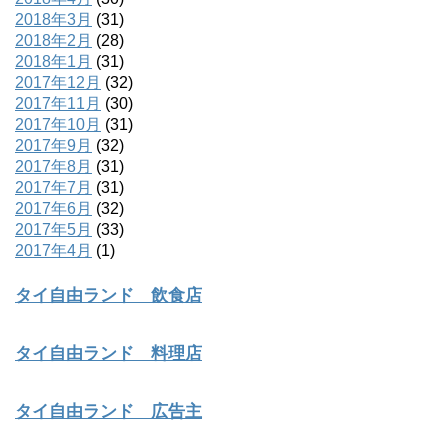
2018年3月
(31)
2018年2月
(28)
2018年1月
(31)
2017年12月
(32)
2017年11月
(30)
2017年10月
(31)
2017年9月
(32)
2017年8月
(31)
2017年7月
(31)
2017年6月
(32)
2017年5月
(33)
2017年4月
(1)
タイ自由ランド 飲食店
タイ自由ランド 料理店
タイ自由ランド 広告主