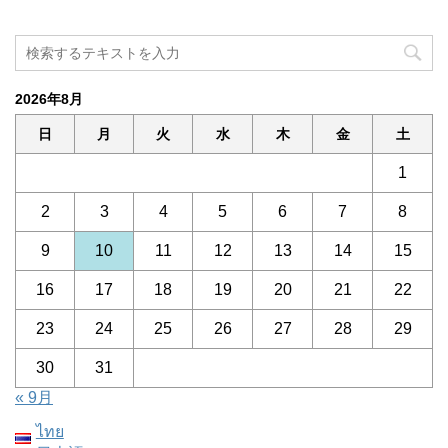
2026年8月
日
月
火
水
木
金
土
1
2
3
4
5
6
7
8
9
10
11
12
13
14
15
16
17
18
19
20
21
22
23
24
25
26
27
28
29
30
31
« 9月
ไทย