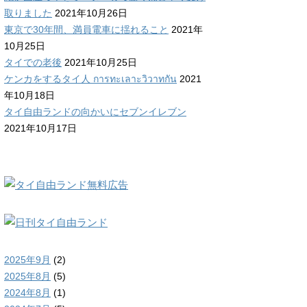
取りました
2021年10月26日
東京で30年間、満員電車に揺れること
2021年
10月25日
タイでの老後
2021年10月25日
ケンカをするタイ人 การทะเลาะวิวาทกัน
2021
年10月18日
タイ自由ランドの向かいにセブンイレブン
2021年10月17日
2025年9月
(2)
2025年8月
(5)
2024年8月
(1)