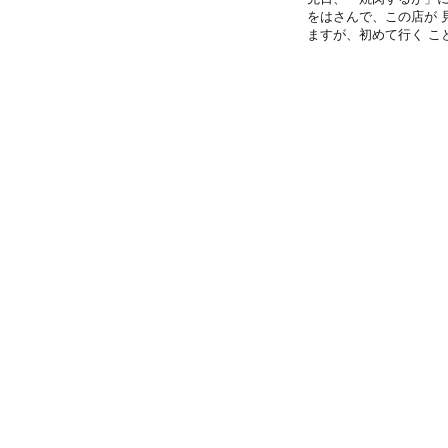
をはさんで、この店が 
ますが、初めて行く ことに