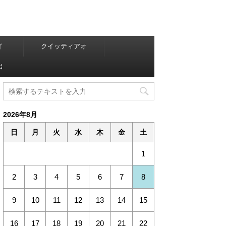
イ
クイッティアオ
出
2026年8月
日
月
火
水
木
金
土
1
2
3
4
5
6
7
8
9
10
11
12
13
14
15
16
17
18
19
20
21
22