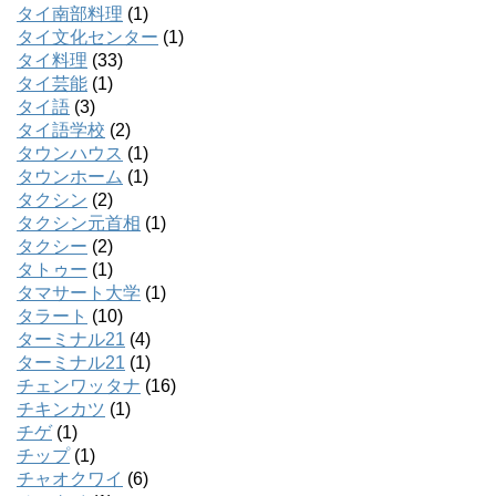
タイ南部料理
(1)
タイ文化センター
(1)
タイ料理
(33)
タイ芸能
(1)
タイ語
(3)
タイ語学校
(2)
タウンハウス
(1)
タウンホーム
(1)
タクシン
(2)
タクシン元首相
(1)
タクシー
(2)
タトゥー
(1)
タマサート大学
(1)
タラート
(10)
ターミナル21
(4)
ターミナル21
(1)
チェンワッタナ
(16)
チキンカツ
(1)
チゲ
(1)
チップ
(1)
チャオクワイ
(6)