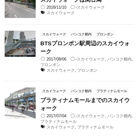
2018/11/10
-
スカイウォーク
スカイウォーク
スカイウォーク
バンコク都内
プロンポン
BTSプロンポン駅周辺のスカイウォ
ーク
2017/08/06
-
スカイウォーク
,
バンコク都内
,
プロンポン
スカイウォーク
,
プロンポン
スカイウォーク
バンコク都内
プラティナムモール
プラティナムモールまでのスカイウ
ォーク
2017/07/04
-
スカイウォーク
,
バンコク都内
,
プラティナムモール
スカイウォーク
,
プラティナムモール