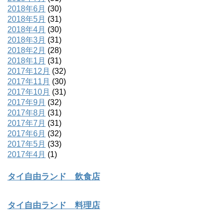
2018年6月
(30)
2018年5月
(31)
2018年4月
(30)
2018年3月
(31)
2018年2月
(28)
2018年1月
(31)
2017年12月
(32)
2017年11月
(30)
2017年10月
(31)
2017年9月
(32)
2017年8月
(31)
2017年7月
(31)
2017年6月
(32)
2017年5月
(33)
2017年4月
(1)
タイ自由ランド 飲食店
タイ自由ランド 料理店