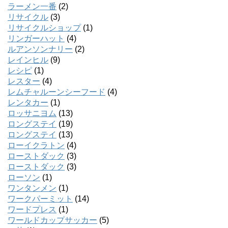
ラーメン一番
(2)
リサイクル
(3)
リサイクルショップ
(1)
リンガーハット
(4)
ルアンソンナリー
(2)
レインヒル
(9)
レシピ
(1)
レスター
(4)
レムチャルーンシーフード
(4)
レンタカー
(1)
ロッサニヨム
(13)
ロングステイ
(19)
ロングステイ
(13)
ローイクラトン
(4)
ローストダック
(3)
ローストダック
(3)
ローソン
(1)
ワンタンメン
(1)
ワークパーミット
(14)
ワードプレス
(1)
ワールドカップサッカー
(5)