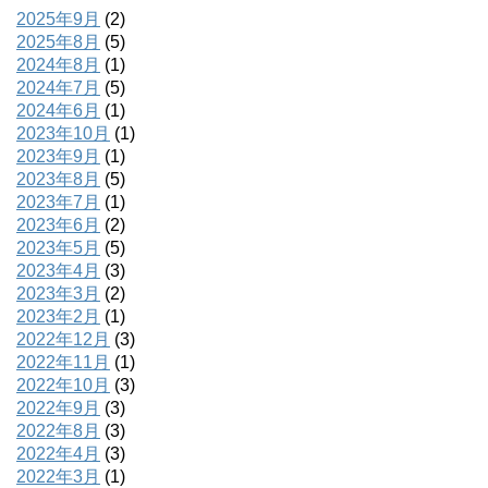
2025年9月
(2)
2025年8月
(5)
2024年8月
(1)
2024年7月
(5)
2024年6月
(1)
2023年10月
(1)
2023年9月
(1)
2023年8月
(5)
2023年7月
(1)
2023年6月
(2)
2023年5月
(5)
2023年4月
(3)
2023年3月
(2)
2023年2月
(1)
2022年12月
(3)
2022年11月
(1)
2022年10月
(3)
2022年9月
(3)
2022年8月
(3)
2022年4月
(3)
2022年3月
(1)