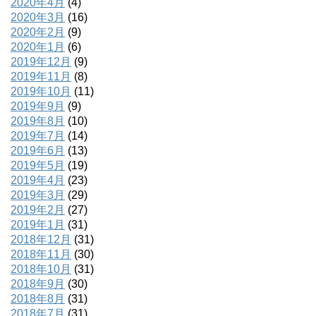
2020年4月
(4)
2020年3月
(16)
2020年2月
(9)
2020年1月
(6)
2019年12月
(9)
2019年11月
(8)
2019年10月
(11)
2019年9月
(9)
2019年8月
(10)
2019年7月
(14)
2019年6月
(13)
2019年5月
(19)
2019年4月
(23)
2019年3月
(29)
2019年2月
(27)
2019年1月
(31)
2018年12月
(31)
2018年11月
(30)
2018年10月
(31)
2018年9月
(30)
2018年8月
(31)
2018年7月
(31)