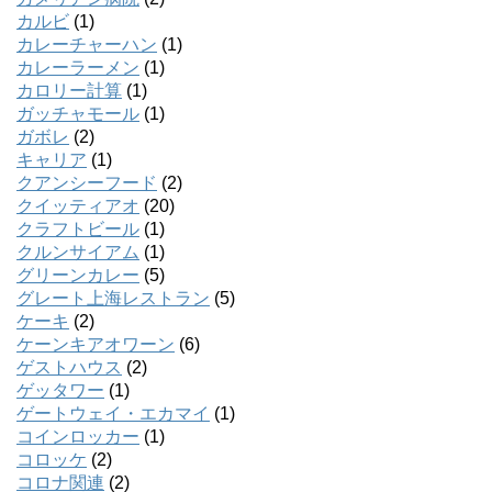
カルビ
(1)
カレーチャーハン
(1)
カレーラーメン
(1)
カロリー計算
(1)
ガッチャモール
(1)
ガボレ
(2)
キャリア
(1)
クアンシーフード
(2)
クイッティアオ
(20)
クラフトビール
(1)
クルンサイアム
(1)
グリーンカレー
(5)
グレート上海レストラン
(5)
ケーキ
(2)
ケーンキアオワーン
(6)
ゲストハウス
(2)
ゲッタワー
(1)
ゲートウェイ・エカマイ
(1)
コインロッカー
(1)
コロッケ
(2)
コロナ関連
(2)