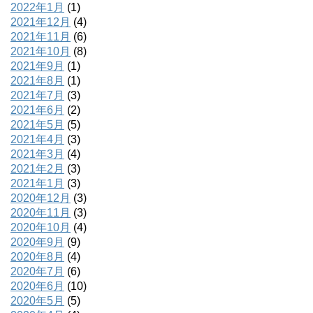
2022年1月
(1)
2021年12月
(4)
2021年11月
(6)
2021年10月
(8)
2021年9月
(1)
2021年8月
(1)
2021年7月
(3)
2021年6月
(2)
2021年5月
(5)
2021年4月
(3)
2021年3月
(4)
2021年2月
(3)
2021年1月
(3)
2020年12月
(3)
2020年11月
(3)
2020年10月
(4)
2020年9月
(9)
2020年8月
(4)
2020年7月
(6)
2020年6月
(10)
2020年5月
(5)