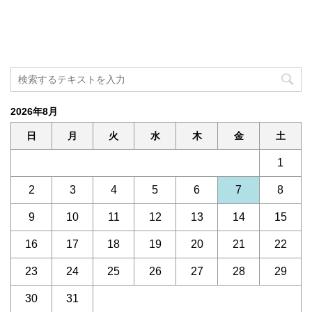
2026年8月
日
月
火
水
木
金
土
1
2
3
4
5
6
7
8
9
10
11
12
13
14
15
16
17
18
19
20
21
22
23
24
25
26
27
28
29
30
31