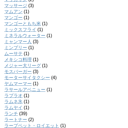
マッサージ
(3)
マムアン
(1)
マンゴー
(1)
マンゴーともち米
(1)
ミックスフライ
(1)
ミネラルウォーター
(1)
ミャンマー人
(3)
ミンブリー
(1)
ムーサテ
(1)
メキシコ料理
(1)
メジャー大リーグ
(1)
モスバーガー
(3)
モーターサイタクシー
(4)
ヤムマーマー
(1)
ラサールアベニュー
(1)
ラプラオ
(1)
ラムネ氷
(1)
ラムヤイ
(1)
ランチ
(39)
ラートナー
(2)
ラープペット・ロイエット
(1)